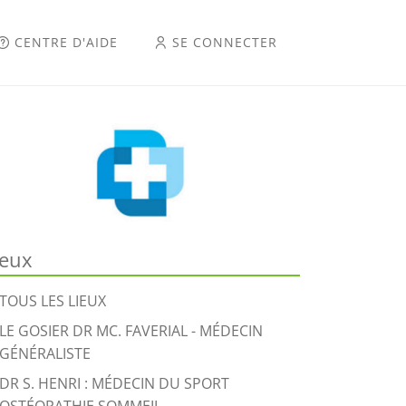
CENTRE D'AIDE
SE CONNECTER
ieux
TOUS LES LIEUX
LE GOSIER DR MC. FAVERIAL - MÉDECIN
GÉNÉRALISTE
DR S. HENRI : MÉDECIN DU SPORT