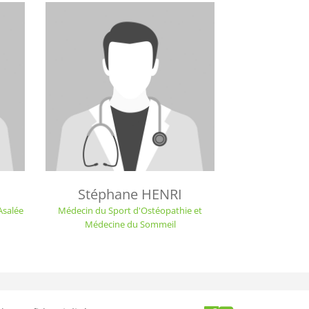
Stéphane HENRI
Asalée
Médecin du Sport d'Ostéopathie et
Médecine du Sommeil