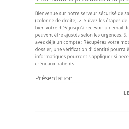
Bienvenue sur notre serveur sécurisé de sa
(colonne de droite). 2. Suivez les étapes de
bien votre RDV jusqu’à recevoir un email de
peuvent être ajustés selon les urgences. 5. 
avez déjà un compte : Récupérez votre mot
dossier, une vérification d'identité pourra ê
informatiques pourront s’appliquer si néces
créneaux patients.
Présentation
L