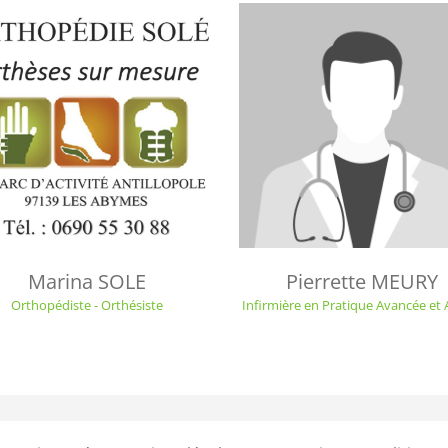
Marina SOLE
Pierrette MEURY
Orthopédiste - Orthésiste
Infirmière en Pratique Avancée et 