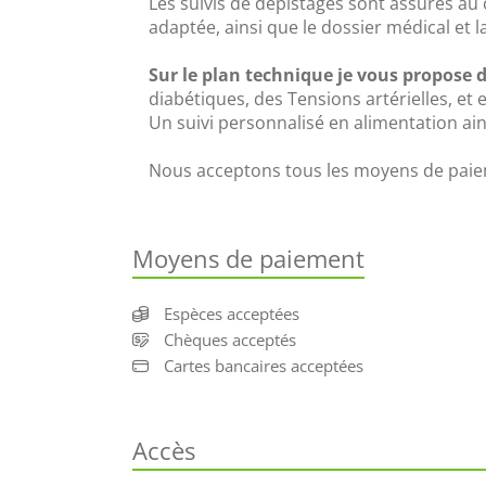
Les suivis de dépistages sont assurés au 
adaptée, ainsi que le dossier médical et 
Sur le plan technique je vous propose d
diabétiques, des Tensions artérielles, et 
Un suivi personnalisé en alimentation ai
Nous acceptons tous les moyens de paiem
Moyens de paiement
Espèces acceptées
Chèques acceptés
Cartes bancaires acceptées
Accès