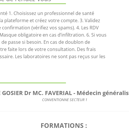
nté 1. Choisissez un professionnel de santé
 la plateforme et créez votre compte. 3. Validez
 confirmation (vérifiez vos spams). 4. Les RDV
Masque obligatoire en cas d’infiltration. 6. Si vous
 de passe si besoin. En cas de doublon de
tre faite lors de votre consultation. Des frais
saire. Les laboratoires ne sont pas reçus sur les
E GOSIER Dr MC. FAVERIAL - Médecin généralis
CONVENTIONNE SECTEUR 1
FORMATIONS : 