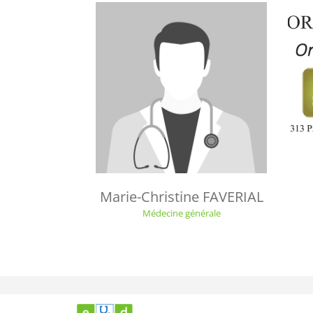
Marie-Christine FAVERIAL
Médecine générale