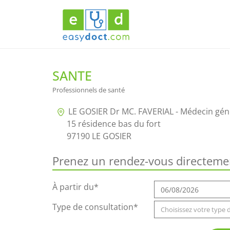
SANTE
Professionnels de santé
LE GOSIER Dr MC. FAVERIAL - Médecin géné
15 résidence bas du fort
97190 LE GOSIER
Prenez un rendez-vous directemen
À partir du*
Type de consultation*
Choisissez votre type