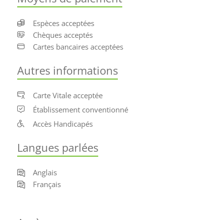
Espèces acceptées
Chèques acceptés
Cartes bancaires acceptées
Autres informations
Carte Vitale acceptée
Établissement conventionné
Accès Handicapés
Langues parlées
Anglais
Français