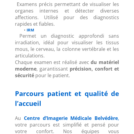
 Examens précis permettant de visualiser les 
organes internes et détecter diverses 
affections. Utilisé pour des diagnostics 
rapides et fiables.
IRM
 Permet un diagnostic approfondi sans 
irradiation, idéal pour visualiser les tissus 
mous, le cerveau, la colonne vertébrale et les 
articulations.
Chaque examen est réalisé avec 
du matériel 
moderne
, garantissant 
précision, confort et 
sécurité
 pour le patient.
Parcours patient et qualité de 
l’accueil
Au 
Centre d’Imagerie Médicale Belvédère
,
votre parcours est simplifié et pensé pour 
votre confort. Nos équipes vous 