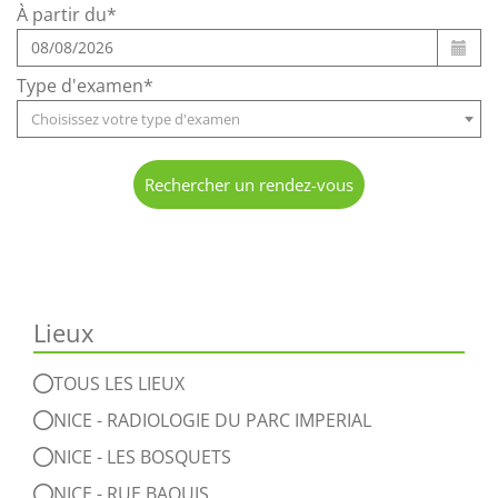
À partir du*
Type d'examen*
Choisissez votre type d'examen
Rechercher un rendez-vous
Lieux
TOUS LES LIEUX
NICE - RADIOLOGIE DU PARC IMPERIAL
NICE - LES BOSQUETS
NICE - RUE BAQUIS