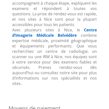
accompagnent à chaque étape, expliquent les 
examens et répondent à toutes vos 
questions. La prise de rendez-vous est rapide, 
et nos sites à Nice sont pour la plupart 
accessibles pour tous les patients.
Avec plusieurs sites à Nice, le 
Centre 
d’Imagerie Médicale Belvédère
combine 
expertise médicale, proximité géographique 
et équipements performants. Que vous 
recherchiez un centre de radiologie, un 
scanner ou une IRM à Nice, nos équipes sont 
à votre service pour des examens fiables et 
sécurisés. Prenez rendez-vous dès 
aujourd’hui ou consultez notre site pour plus 
d’informations sur nos spécialités et nos 
sites.
Moyens de paiement