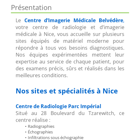
Présentation
Le 
Centre d’Imagerie Médicale Belvédère
,
votre centre de radiologie et d’imagerie 
médicale à Nice, vous accueille sur plusieurs 
sites équipés de matériel moderne pour 
répondre à tous vos besoins diagnostiques. 
Nos équipes expérimentées mettent leur 
expertise au service de chaque patient, pour 
des examens précis, sûrs et réalisés dans les 
meilleures conditions.
Nos sites et spécialités à Nice
Centre de Radiologie Parc Impérial
Situé au 28 Boulevard du Tzarewitch, ce 
centre réalise :
Radiographies
Échographies
Infiltrations sous échographie