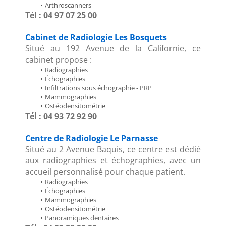
Arthroscanners
Tél : 04 97 07 25 00
Cabinet de Radiologie Les Bosquets
Situé au 192 Avenue de la Californie, ce 
cabinet propose :
Radiographies
Échographies
Infiltrations sous échographie - PRP
Mammographies
Ostéodensitométrie
Tél : 04 93 72 92 90
Centre de Radiologie Le Parnasse
Situé au 2 Avenue Baquis, ce centre est dédié 
aux radiographies et échographies, avec un 
accueil personnalisé pour chaque patient.
Radiographies
Échographies
Mammographies
Ostéodensitométrie
Panoramiques dentaires