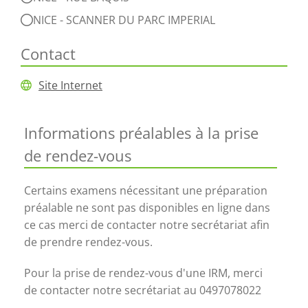
NICE - SCANNER DU PARC IMPERIAL
Contact
Site Internet
Informations préalables à la prise
de rendez-vous
Certains examens nécessitant une préparation
préalable ne sont pas disponibles en ligne dans
ce cas merci de contacter notre secrétariat afin
de prendre rendez-vous.
Pour la prise de rendez-vous d'une IRM, merci
de contacter notre secrétariat au 0497078022