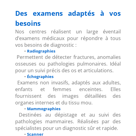
Des examens adaptés à vos 
besoins
Nos centres réalisent un large éventail 
d’examens médicaux pour répondre à tous 
vos besoins de diagnostic :
Radiographies
 Permettent de détecter fractures, anomalies 
osseuses ou pathologies pulmonaires. Idéal 
pour un suivi précis des os et articulations.
Échographies
 Examens non invasifs, adaptés aux adultes, 
enfants et femmes enceintes. Elles 
fournissent des images détaillées des 
organes internes et du tissu mou.
Mammographies
 Destinées au dépistage et au suivi des 
pathologies mammaires. Réalisées par des 
spécialistes pour un diagnostic sûr et rapide.
Scanner