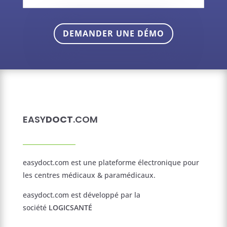
DEMANDER UNE DÉMO
EASY
DOCT
.COM
easydoct.com est une plateforme électronique pour
les centres médicaux & paramédicaux.
easydoct.com est développé par la
société
LOGICSANTÉ