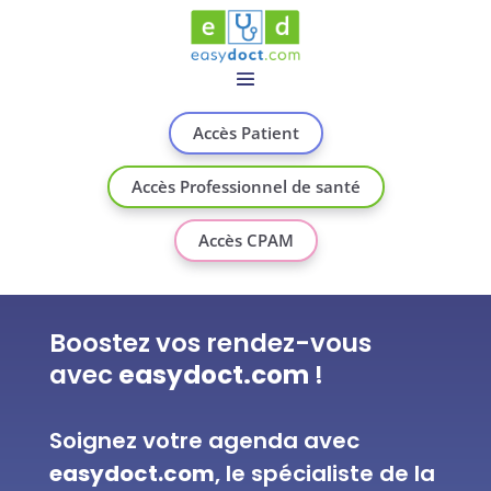
Accès Patient
Accès Professionnel de santé
Accès CPAM
Boostez vos rendez-vous
avec
easydoct.com
!
Soignez votre agenda avec
easydoct.com
, le spécialiste de la