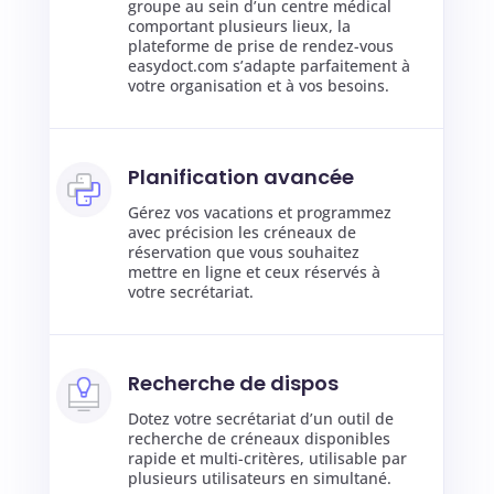
groupe au sein d’un centre médical
comportant plusieurs lieux, la
plateforme de prise de rendez-vous
easydoct.com s’adapte parfaitement à
votre organisation et à vos besoins.
Planification avancée
Gérez vos vacations et programmez
avec précision
l
es créneaux de
réservation que vous souhaitez
mettre en ligne et ceux réservés à
votre secrétariat.
Recherche de dispos
Dotez votre secrétariat d’un outil de
recherche de créneaux disponibles
rapide et multi-critères, utilisable par
plusieurs utilisateurs en simultané.