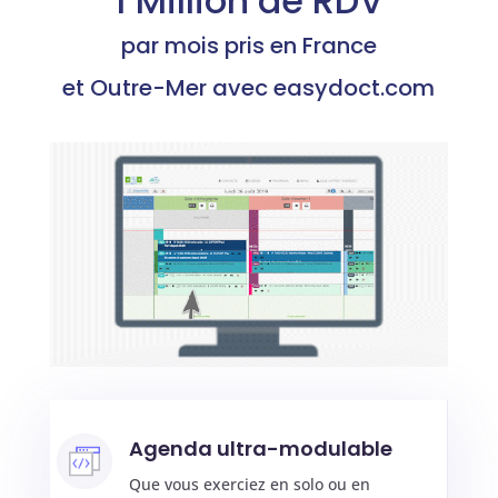
1 Million de RDV
par mois pris en France
et Outre-Mer avec easydoct.com
Agenda ultra-modulable
Que vous exerciez en solo ou en