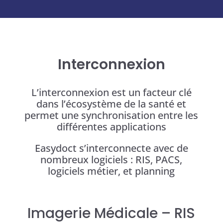
Interconnexion
L’interconnexion est un facteur clé
dans l’écosystème de la santé et
permet une synchronisation entre les
différentes applications
Easydoct s’interconnecte avec de
nombreux logiciels : RIS, PACS,
logiciels métier, et planning
Imagerie Médicale – RIS