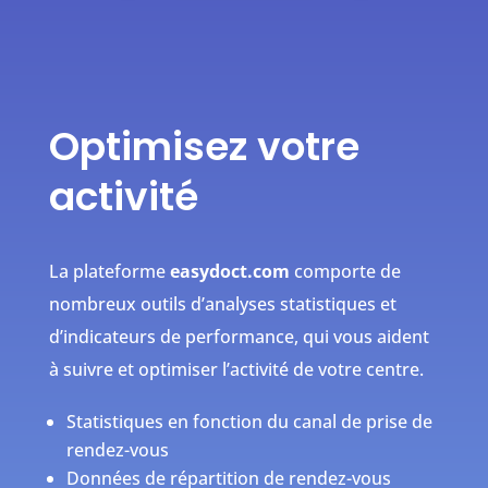
Optimisez votre
activité
La plateforme
easydoct.com
comporte de
nombreux outils d’analyses statistiques et
d’indicateurs de performance, qui vous aident
à suivre et optimiser l’activité de votre centre.
Statistiques en fonction du canal de prise de
rendez-vous
Données de répartition de rendez-vous