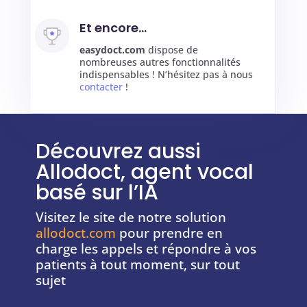
Et encore…
easydoct.com
dispose de
nombreuses autres fonctionnalités
indispensables ! N’hésitez pas à nous
contacter
!
Découvrez aussi
Allodoct, agent vocal
basé sur l’IA
Visitez le site de notre solution
allodoct.com
pour prendre en
charge les appels et répondre à vos
patients à tout moment, sur tout
sujet