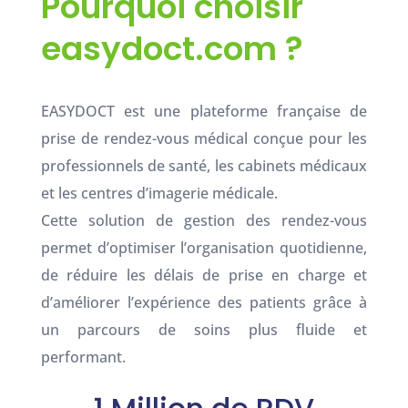
Pourquoi choisir
easydoct.com ?
EASYDOCT est une plateforme française de
prise de rendez-vous médical conçue pour les
professionnels de santé, les cabinets médicaux
et les centres d’imagerie médicale.
Cette solution de gestion des rendez-vous
permet d’optimiser l’organisation quotidienne,
de réduire les délais de prise en charge et
d’améliorer l’expérience des patients grâce à
un parcours de soins plus fluide et
performant.