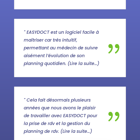
" EASYDOCT est un logiciel facile à
maîtriser car très intuitif,
permettant au médecin de suivre
aisément l’évolution de son
planning quotidien. (Lire la suite…)
" Cela fait désormais plusieurs
années que nous avons le plaisir
de travailler avec EASYDOCT pour
la prise de rdv et la gestion du
planning de rdv. (Lire la suite…)