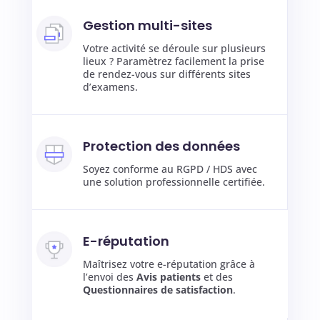
Gestion multi-sites
Votre activité se déroule sur plusieurs
lieux ? Paramètrez facilement la prise
de rendez-vous sur différents sites
d’examens.
Protection des données
Soyez conforme au RGPD / HDS avec
une solution professionnelle certifiée.
E-réputation
Maîtrisez votre e-réputation grâce à
l’envoi des
Avis patients
et des
Questionnaires de satisfaction
.