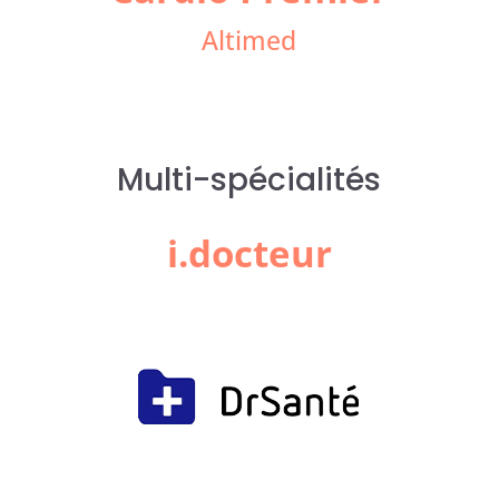
Altimed
Multi-spécialités
i.docteur