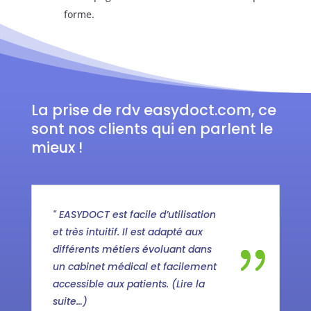
forme.
La prise de rdv easydoct.com, ce
sont nos clients qui en parlent le
mieux !
" EASYDOCT est facile d’utilisation
et très intuitif. Il est adapté aux
différents métiers évoluant dans
un cabinet médical et facilement
accessible aux patients. (Lire la
suite…)