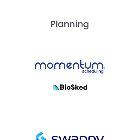
Planning