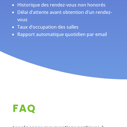
Historique des rendez-vous non honorés
Délai d’attente avant obtention d’un rendez-
vous
Taux d’occupation des salles
Rapport automatique quotidien par email
FAQ