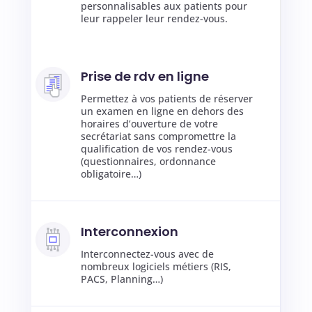
personnalisables aux patients pour
leur rappeler leur rendez-vous.
Prise de rdv en ligne
Permettez à vos patients de réserver
un examen en ligne en dehors des
horaires d’ouverture de votre
secrétariat sans compromettre la
qualification de vos rendez-vous
(questionnaires, ordonnance
obligatoire…)
Interconnexion
Interconnectez-vous avec de
nombreux logiciels métiers (RIS,
PACS, Planning…)