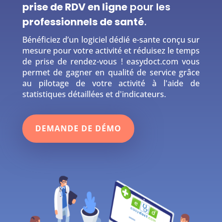
prise de RDV en ligne
pour les
professionnels de santé
.
Bénéficiez d’un logiciel dédié e-sante conçu sur
mesure pour votre activité et réduisez le temps
de prise de rendez-vous ! easydoct.com vous
permet de gagner en qualité de service grâce
au pilotage de votre activité à l'aide de
statistiques détaillées et d'indicateurs.
DEMANDE DE DÉMO