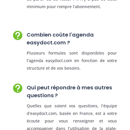
minimum pour rompre l’abonnement.

Combien coûte l'agenda
easydoct.com ?
Plusieurs formules sont disponibles pour
l’agenda easydoct.com en fonction de votre
structure et de vos besoins.

Qui peut répondre à mes autres
questions ?
Quelles que soient vos questions, l’équipe
d’easydoct.com, basée en France, est à votre
écoute pour vous renseigner et vous
accompagner dans l’utilisation de la plate-