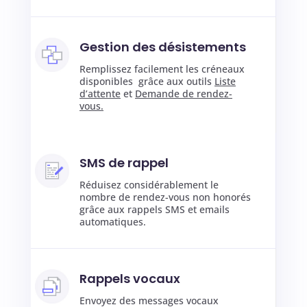
Gestion des désistements
Remplissez facilement les créneaux
disponibles grâce aux outils
Liste
d’attente
et
Demande de rendez-
vous.
SMS de rappel
Réduisez considérablement le
nombre de rendez-vous non honorés
grâce aux rappels SMS et emails
automatiques.
Rappels vocaux
Envoyez des messages vocaux