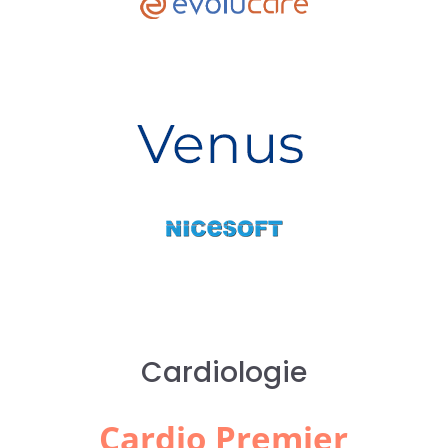
Cardiologie
Cardio Premier