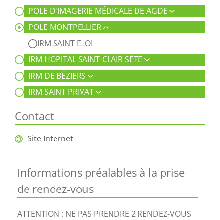
POLE D'IMAGERIE MÉDICALE DE AGDE
POLE MONTPELLIER
IRM SAINT ELOI
IRM HOPITAL SAINT-CLAIR SÈTE
IRM DE BÉZIERS
IRM SAINT PRIVAT
Contact
Site Internet
Informations préalables à la prise
de rendez-vous
ATTENTION : NE PAS PRENDRE 2 RENDEZ-VOUS