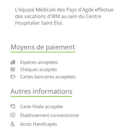
L'équipe Médicale des Pays d'Agde effectue 
des vacations d'IRM au sein du Centre 
Hospitalier Saint Eloi.
Moyens de paiement
Espèces acceptées
Chèques acceptés
Cartes bancaires acceptées
Autres informations
Carte Vitale acceptée
Établissement conventionné
Accès Handicapés