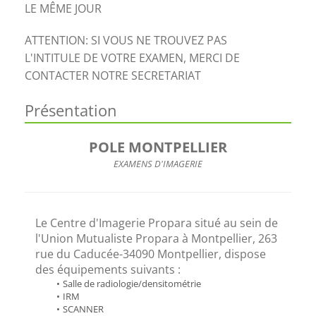
LE MÊME JOUR
ATTENTION: SI VOUS NE TROUVEZ PAS
L'INTITULE DE VOTRE EXAMEN, MERCI DE
CONTACTER NOTRE SECRETARIAT
Présentation
POLE MONTPELLIER
EXAMENS D'IMAGERIE
Le Centre d'Imagerie Propara situé au sein de 
l'Union Mutualiste Propara à Montpellier, 263 
rue du Caducée-34090 Montpellier, dispose 
des équipements suivants :
Salle de radiologie/densitométrie
IRM 
SCANNER