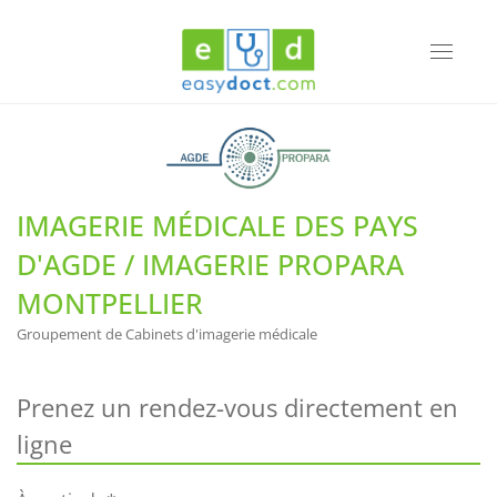
Toggle
navigati
IMAGERIE MÉDICALE DES PAYS
D'AGDE / IMAGERIE PROPARA
MONTPELLIER
Groupement de Cabinets d'imagerie médicale
Prenez un rendez-vous directement en
ligne