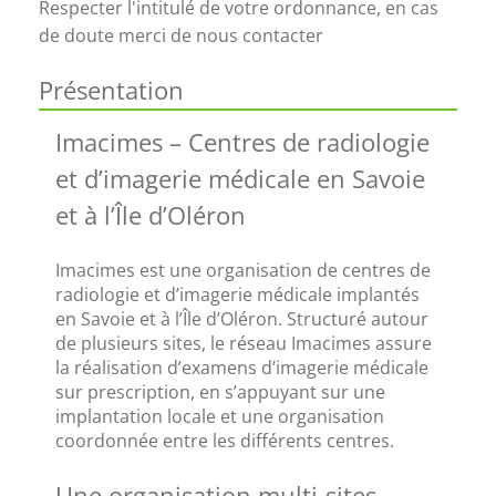
Respecter l'intitulé de votre ordonnance, en cas
de doute merci de nous contacter
Présentation
Imacimes – Centres de radiologie 
et d’imagerie médicale en Savoie 
et à l’Île d’Oléron
Imacimes est une organisation de centres de 
radiologie et d’imagerie médicale implantés 
en Savoie et à l’Île d’Oléron. Structuré autour 
de plusieurs sites, le réseau Imacimes assure 
la réalisation d’examens d’imagerie médicale 
sur prescription, en s’appuyant sur une 
implantation locale et une organisation 
coordonnée entre les différents centres.
Une organisation multi-sites 