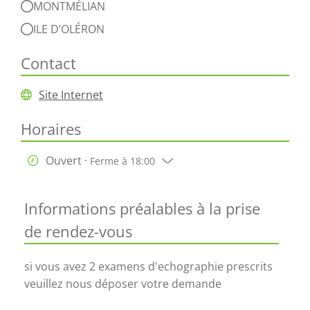
MONTMÉLIAN
ILE D’OLÉRON
Contact
Site Internet
Horaires
Ouvert ·
Ferme à 18:00
Informations préalables à la prise
de rendez-vous
si vous avez 2 examens d'echographie prescrits
veuillez nous déposer votre demande