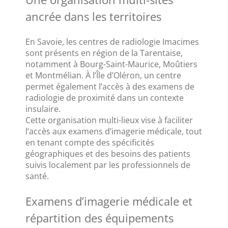
ancrée dans les territoires
En Savoie, les centres de radiologie Imacimes 
sont présents en région de la Tarentaise, 
notamment à Bourg-Saint-Maurice, Moûtiers 
et Montmélian. À l’Île d’Oléron, un centre 
permet également l’accès à des examens de 
radiologie de proximité dans un contexte 
insulaire.
Cette organisation multi-lieux vise à faciliter 
l’accès aux examens d’imagerie médicale, tout 
en tenant compte des spécificités 
géographiques et des besoins des patients 
suivis localement par les professionnels de 
santé.
Examens d’imagerie médicale et 
répartition des équipements