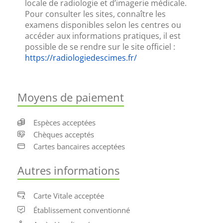
locale de radiologie et d’imagerie médicale.
Pour consulter les sites, connaître les 
examens disponibles selon les centres ou 
accéder aux informations pratiques, il est 
possible de se rendre sur le site officiel :
https://radiologiedescimes.fr/
Moyens de paiement
Espèces acceptées
Chèques acceptés
Cartes bancaires acceptées
Autres informations
Carte Vitale acceptée
Établissement conventionné