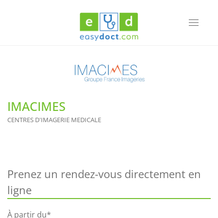
Toggle
navigati
IMACIMES
CENTRES D'IMAGERIE MEDICALE
Prenez un rendez-vous directement en
ligne
À partir du*