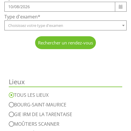
Type d'examen*
Choisissez votre type d'examen
Rechercher un rendez-vous
Lieux
TOUS LES LIEUX
BOURG-SAINT-MAURICE
GIE IRM DE LA TARENTAISE
MOÛTIERS SCANNER