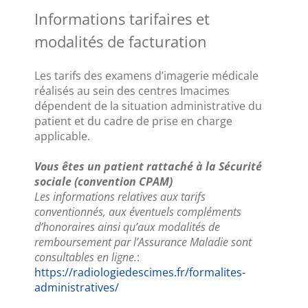
Informations tarifaires et 
modalités de facturation
Les tarifs des examens d’imagerie médicale 
réalisés au sein des centres Imacimes 
dépendent de la situation administrative du 
patient et du cadre de prise en charge 
applicable.
Vous êtes un patient rattaché à la Sécurité 
sociale (convention CPAM)
Les informations relatives aux tarifs 
conventionnés, aux éventuels compléments 
d’honoraires ainsi qu’aux modalités de 
remboursement par l’Assurance Maladie sont 
consultables en ligne.
:
https://radiologiedescimes.fr/formalites-
administratives/