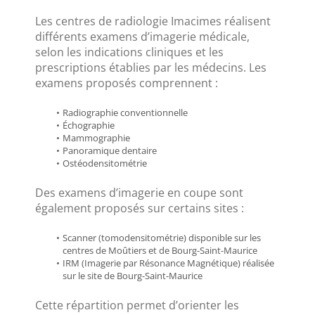
Les centres de radiologie Imacimes réalisent 
différents examens d’imagerie médicale, 
selon les indications cliniques et les 
prescriptions établies par les médecins. Les 
examens proposés comprennent :
Radiographie conventionnelle
Échographie
Mammographie
Panoramique dentaire
Ostéodensitométrie
Des examens d’imagerie en coupe sont 
également proposés sur certains sites :
Scanner (tomodensitométrie) disponible sur les 
centres de Moûtiers et de Bourg-Saint-Maurice
IRM (Imagerie par Résonance Magnétique) réalisée 
sur le site de Bourg-Saint-Maurice
Cette répartition permet d’orienter les 