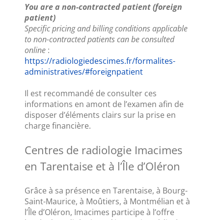
You are a non-contracted patient (foreign 
patient)
Specific pricing and billing conditions applicable 
to non-contracted patients can be consulted 
online 
:
https://radiologiedescimes.fr/formalites-
administratives/#foreignpatient
Il est recommandé de consulter ces 
informations en amont de l’examen afin de 
disposer d’éléments clairs sur la prise en 
charge financière.
Centres de radiologie Imacimes 
en Tarentaise et à l’Île d’Oléron
Grâce à sa présence en Tarentaise, à Bourg-
Saint-Maurice, à Moûtiers, à Montmélian et à 
l’Île d’Oléron, Imacimes participe à l’offre 