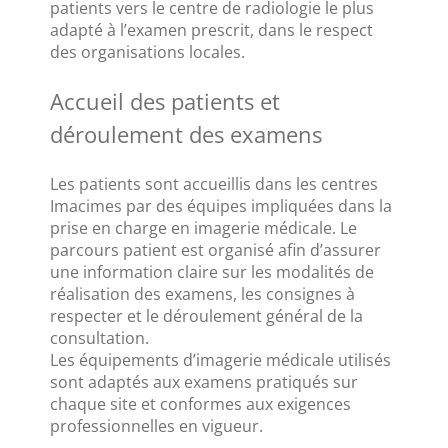
patients vers le centre de radiologie le plus 
adapté à l’examen prescrit, dans le respect 
des organisations locales.
Accueil des patients et 
déroulement des examens
Les patients sont accueillis dans les centres 
Imacimes par des équipes impliquées dans la 
prise en charge en imagerie médicale. Le 
parcours patient est organisé afin d’assurer 
une information claire sur les modalités de 
réalisation des examens, les consignes à 
respecter et le déroulement général de la 
consultation.
Les équipements d’imagerie médicale utilisés 
sont adaptés aux examens pratiqués sur 
chaque site et conformes aux exigences 
professionnelles en vigueur.