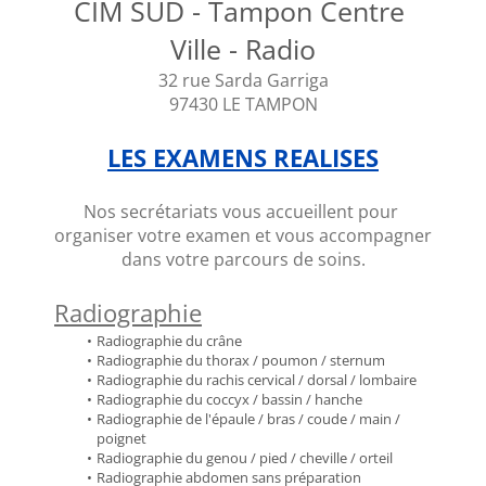
CIM SUD - Tampon Centre 
Ville - Radio
32 rue Sarda Garriga
97430 LE TAMPON
LES EXAMENS REALISES
Nos secrétariats vous accueillent pour 
organiser votre examen et vous accompagner 
dans votre parcours de soins.
Radiographie
Radiographie du crâne
Radiographie du thorax / poumon / sternum
Radiographie du rachis cervical / dorsal / lombaire
Radiographie du coccyx / bassin / hanche
Radiographie de l'épaule / bras / coude / main / 
poignet
Radiographie du genou / pied / cheville / orteil
Radiographie abdomen sans préparation