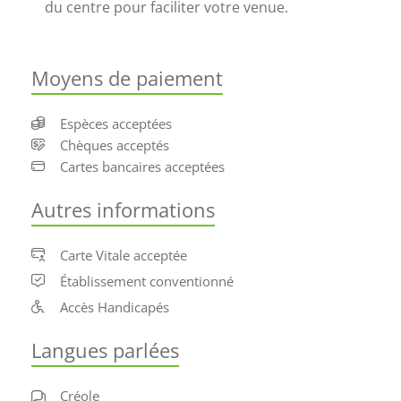
du centre pour faciliter votre venue.
Moyens de paiement
Espèces acceptées
Chèques acceptés
Cartes bancaires acceptées
Autres informations
Carte Vitale acceptée
Établissement conventionné
Accès Handicapés
Langues parlées
Créole