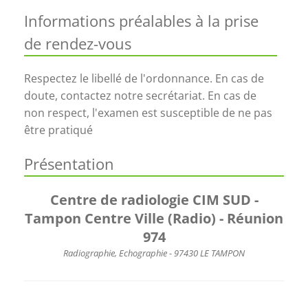
Informations préalables à la prise
de rendez-vous
Respectez le libellé de l'ordonnance. En cas de
doute, contactez notre secrétariat. En cas de
non respect, l'examen est susceptible de ne pas
être pratiqué
Présentation
Centre de radiologie CIM SUD -
Tampon Centre Ville (Radio) - Réunion
974
Radiographie, Echographie - 97430 LE TAMPON