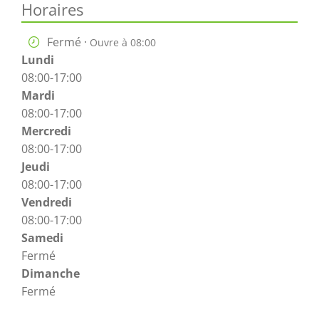
Horaires
Fermé ·
Ouvre à 08:00
Lundi
08:00-17:00
Mardi
08:00-17:00
Mercredi
08:00-17:00
Jeudi
08:00-17:00
Vendredi
08:00-17:00
Samedi
Fermé
Dimanche
Fermé