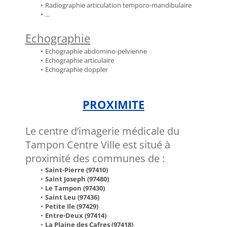
Radiographie articulation temporo-mandibulaire
...
Echographie
Echographie abdomino-pelvienne
Echographie articulaire
Echographie doppler
PROXIMITE
Le centre d’imagerie médicale du 
Tampon Centre Ville est situé à 
proximité des communes de :
Saint-Pierre (97410)
Saint Joseph (97480)
Le Tampon (97430)
Saint Leu (97436)
Petite Ile (97429)
Entre-Deux (97414)
La Plaine des Cafres (97418)