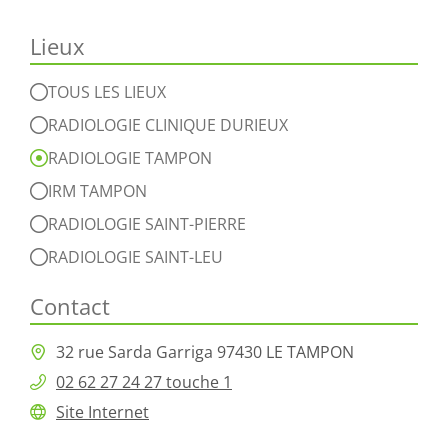
Lieux
TOUS LES LIEUX
RADIOLOGIE CLINIQUE DURIEUX
RADIOLOGIE TAMPON
IRM TAMPON
RADIOLOGIE SAINT-PIERRE
RADIOLOGIE SAINT-LEU
Contact
32 rue Sarda Garriga 97430 LE TAMPON
02 62 27 24 27 touche 1
Site Internet