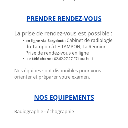
PRENDRE RENDEZ-VOUS
La prise de rendez-vous est possible :
Cabinet de radiologie 
en ligne via Easydoct : 
du Tampon à LE TAMPON, La Réunion: 
Prise de rendez-vous en ligne
par 
téléphone 
: 02.62.27.27.27 touche 1
Nos équipes sont disponibles pour vous 
orienter et préparer votre examen.
NOS EQUIPEMENTS
Radiographie - échographie