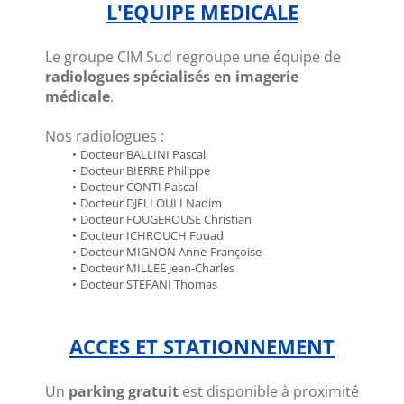
L'EQUIPE MEDICALE
Le groupe CIM Sud regroupe une équipe de 
radiologues spécialisés en imagerie 
médicale
.
Nos radiologues :
Docteur BALLINI Pascal
Docteur BIERRE Philippe
Docteur CONTI Pascal
Docteur DJELLOULI Nadim
Docteur FOUGEROUSE Christian
Docteur ICHROUCH Fouad
Docteur MIGNON Anne-Françoise
Docteur MILLEE Jean-Charles
Docteur STEFANI Thomas
ACCES ET STATIONNEMENT
Un 
parking gratuit
 est disponible à proximité 