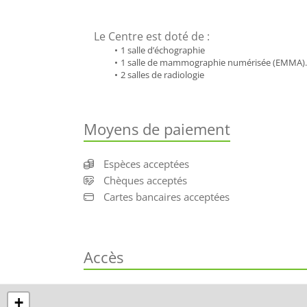
Le Centre est doté de :
1 salle d’échographie
1 salle de mammographie numérisée (EMMA).
2 salles de radiologie 
Moyens de paiement
Espèces acceptées
Chèques acceptés
Cartes bancaires acceptées
Accès
+