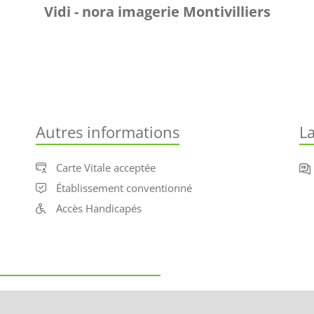
Vidi - nora imagerie Montivilliers
 
Autres informations
L
Carte Vitale acceptée
Établissement conventionné
Accès Handicapés