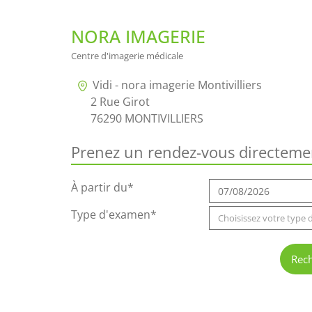
NORA IMAGERIE
Centre d'imagerie médicale
Vidi - nora imagerie Montivilliers
2 Rue Girot
76290 MONTIVILLIERS
Prenez un rendez-vous directemen
À partir du*
Type d'examen*
Choisissez votre type
Rec