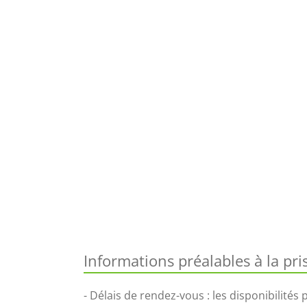
Informations préalables à la pr
- Délais de rendez-vous : les disponibilités