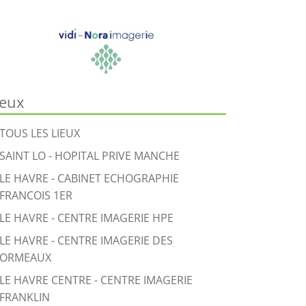
ieux
TOUS LES LIEUX
SAINT LO - HOPITAL PRIVE MANCHE
LE HAVRE - CABINET ECHOGRAPHIE
FRANCOIS 1ER
LE HAVRE - CENTRE IMAGERIE HPE
LE HAVRE - CENTRE IMAGERIE DES
ORMEAUX
LE HAVRE CENTRE - CENTRE IMAGERIE
FRANKLIN