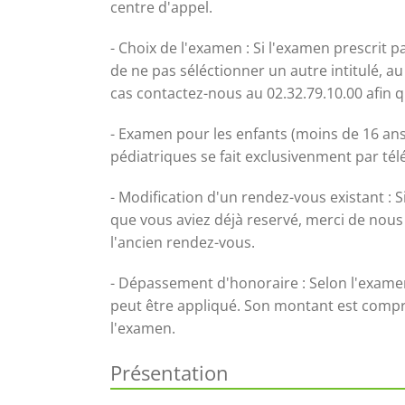
centre d'appel.
- Choix de l'examen : Si l'examen prescrit p
de ne pas séléctionner un autre intitulé, au
cas contactez-nous au 02.32.79.10.00 afin 
- Examen pour les enfants (moins de 16 ans
pédiatriques se fait exclusivenment par té
- Modification d'un rendez-vous existant : 
que vous aviez déjà reservé, merci de nous 
l'ancien rendez-vous.
- Dépassement d'honoraire : Selon l'exame
peut être appliqué. Son montant est compri
l'examen.
Présentation