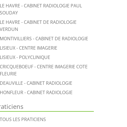
LE HAVRE - CABINET RADIOLOGIE PAUL
SOUDAY
LE HAVRE - CABINET DE RADIOLOGIE
VERDUN
MONTIVILLIERS - CABINET DE RADIOLOGIE
LISIEUX - CENTRE IMAGERIE
LISIEUX - POLYCLINIQUE
CRICQUEBOEUF - CENTRE IMAGERIE COTE
FLEURIE
DEAUVILLE - CABINET RADIOLOGIE
HONFLEUR - CABINET RADIOLOGIE
raticiens
TOUS LES PRATICIENS