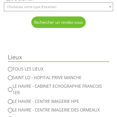
Choisissez votre type d'examen
Rechercher un rendez-vous
Lieux
TOUS LES LIEUX
SAINT LO - HOPITAL PRIVE MANCHE
LE HAVRE - CABINET ECHOGRAPHIE FRANCOIS
1ER
LE HAVRE - CENTRE IMAGERIE HPE
LE HAVRE - CENTRE IMAGERIE DES ORMEAUX