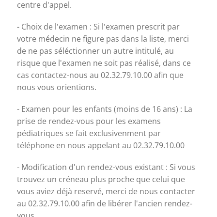
centre d'appel.
- Choix de l'examen : Si l'examen prescrit par
votre médecin ne figure pas dans la liste, merci
de ne pas séléctionner un autre intitulé, au
risque que l'examen ne soit pas réalisé, dans ce
cas contactez-nous au 02.32.79.10.00 afin que
nous vous orientions.
- Examen pour les enfants (moins de 16 ans) : La
prise de rendez-vous pour les examens
pédiatriques se fait exclusivenment par
téléphone en nous appelant au 02.32.79.10.00
- Modification d'un rendez-vous existant : Si vous
trouvez un créneau plus proche que celui que
vous aviez déjà reservé, merci de nous contacter
au 02.32.79.10.00 afin de libérer l'ancien rendez-
vous.