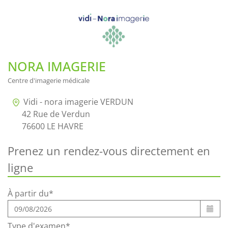
NORA IMAGERIE
Centre d'imagerie médicale
Vidi - nora imagerie VERDUN
42 Rue de Verdun
76600 LE HAVRE
Prenez un rendez-vous directement en
ligne
À partir du*
Type d'examen*