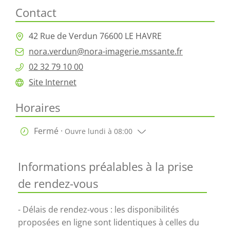
Contact
42 Rue de Verdun 76600 LE HAVRE
nora.verdun@nora-imagerie.mssante.fr
02 32 79 10 00
Site Internet
Horaires
Fermé ·
Ouvre lundi à 08:00
Informations préalables à la prise
de rendez-vous
- Délais de rendez-vous : les disponibilités
proposées en ligne sont lidentiques à celles du