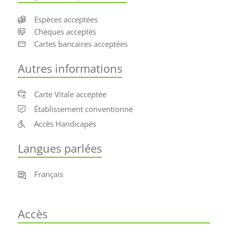
Espèces acceptées
Chèques acceptés
Cartes bancaires acceptées
Autres informations
Carte Vitale acceptée
Établissement conventionné
Accès Handicapés
Langues parlées
Français
Accès