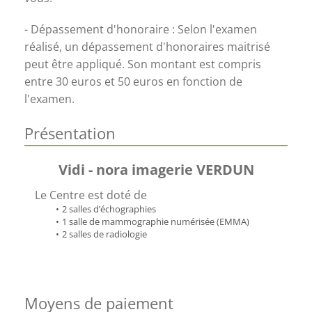
- Dépassement d'honoraire : Selon l'examen
réalisé, un dépassement d'honoraires maitrisé
peut être appliqué. Son montant est compris
entre 30 euros et 50 euros en fonction de
l'examen.
Présentation
Vidi - nora imagerie VERDUN
Le Centre est doté de
2 salles d’échographies
1 salle de mammographie numérisée (EMMA) 
2 salles de radiologie 
Moyens de paiement