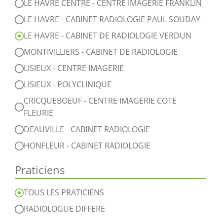
LE HAVRE CENTRE - CENTRE IMAGERIE FRANKLIN
LE HAVRE - CABINET RADIOLOGIE PAUL SOUDAY
LE HAVRE - CABINET DE RADIOLOGIE VERDUN
MONTIVILLIERS - CABINET DE RADIOLOGIE
LISIEUX - CENTRE IMAGERIE
LISIEUX - POLYCLINIQUE
CRICQUEBOEUF - CENTRE IMAGERIE COTE
FLEURIE
DEAUVILLE - CABINET RADIOLOGIE
HONFLEUR - CABINET RADIOLOGIE
Praticiens
TOUS LES PRATICIENS
RADIOLOGUE DIFFERE